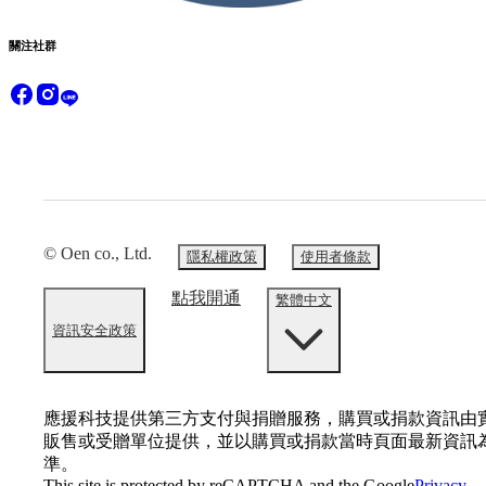
關注社群
© Oen co., Ltd.
隱私權政策
使用者條款
點我開通
繁體中文
資訊安全政策
應援科技提供第三方支付與捐贈服務，購買或捐款資訊由
販售或受贈單位提供，並以購買或捐款當時頁面最新資訊
準。
This site is protected by reCAPTCHA and the Google
Privacy